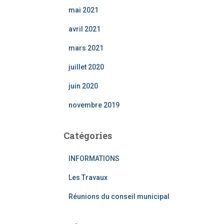
mai 2021
avril 2021
mars 2021
juillet 2020
juin 2020
novembre 2019
Catégories
INFORMATIONS
Les Travaux
Réunions du conseil municipal