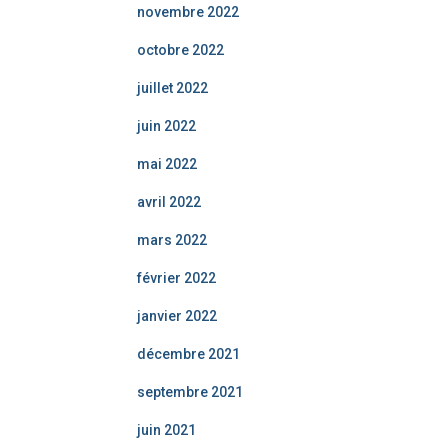
novembre 2022
octobre 2022
juillet 2022
juin 2022
mai 2022
avril 2022
mars 2022
février 2022
janvier 2022
décembre 2021
septembre 2021
juin 2021