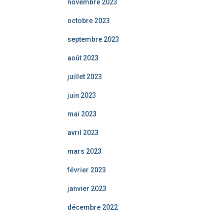
novembre 2023
octobre 2023
septembre 2023
août 2023
juillet 2023
juin 2023
mai 2023
avril 2023
mars 2023
février 2023
janvier 2023
décembre 2022