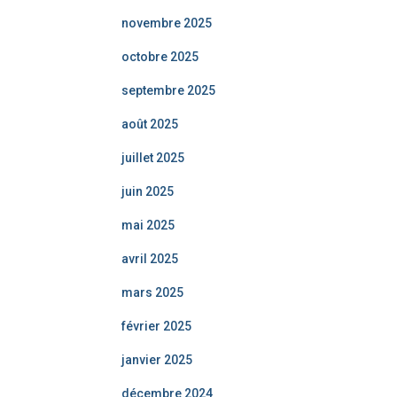
novembre 2025
octobre 2025
septembre 2025
août 2025
juillet 2025
juin 2025
mai 2025
avril 2025
mars 2025
février 2025
janvier 2025
décembre 2024