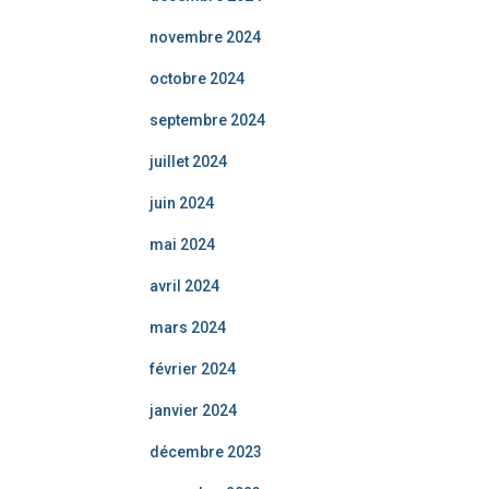
novembre 2024
octobre 2024
septembre 2024
juillet 2024
juin 2024
mai 2024
avril 2024
mars 2024
février 2024
janvier 2024
décembre 2023