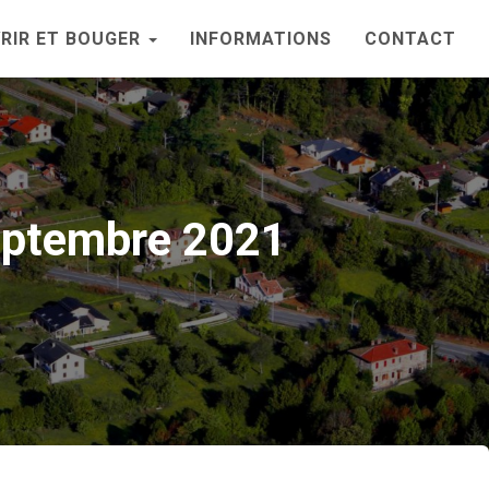
RIR ET BOUGER
INFORMATIONS
CONTACT
septembre 2021