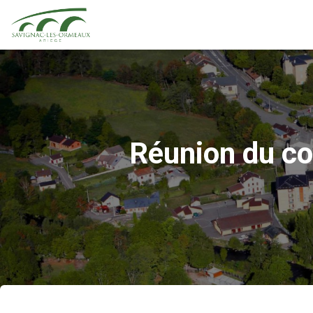
Réunion du co