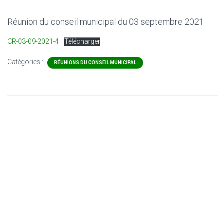
Réunion du conseil municipal du 03 septembre 2021
CR-03-09-2021-4
Télécharger
Catégories :
RÉUNIONS DU CONSEIL MUNICIPAL