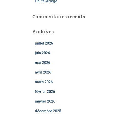
Haute-Ariège
Commentaires récents
Archives
juillet 2026
juin 2026
mai 2026
avril 2026
mars 2026
février 2026
janvier 2026
décembre 2025