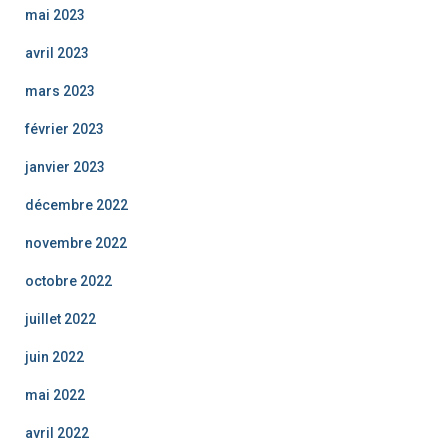
mai 2023
avril 2023
mars 2023
février 2023
janvier 2023
décembre 2022
novembre 2022
octobre 2022
juillet 2022
juin 2022
mai 2022
avril 2022