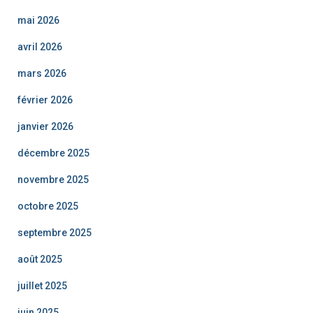
mai 2026
avril 2026
mars 2026
février 2026
janvier 2026
décembre 2025
novembre 2025
octobre 2025
septembre 2025
août 2025
juillet 2025
juin 2025