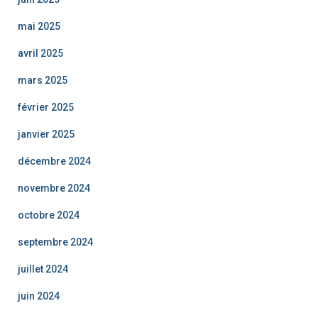
mai 2025
avril 2025
mars 2025
février 2025
janvier 2025
décembre 2024
novembre 2024
octobre 2024
septembre 2024
juillet 2024
juin 2024