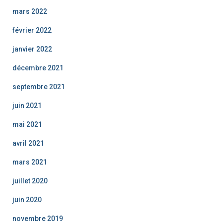
mars 2022
février 2022
janvier 2022
décembre 2021
septembre 2021
juin 2021
mai 2021
avril 2021
mars 2021
juillet 2020
juin 2020
novembre 2019