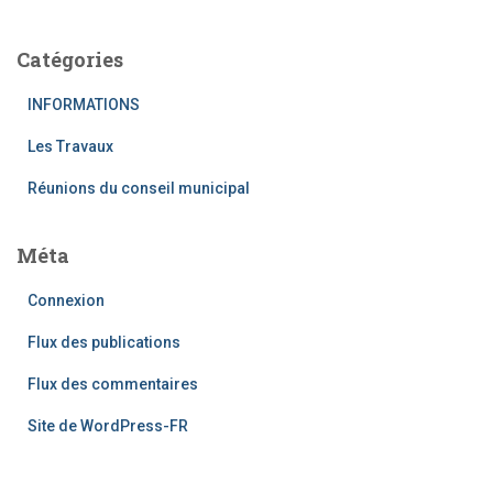
Catégories
INFORMATIONS
Les Travaux
Réunions du conseil municipal
Méta
Connexion
Flux des publications
Flux des commentaires
Site de WordPress-FR