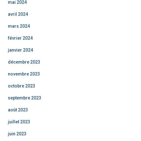
mai 2024
avril 2024
mars 2024
février 2024
janvier 2024
décembre 2023
novembre 2023
octobre 2023
septembre 2023
août 2023
juillet 2023
juin 2023