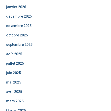
janvier 2026
décembre 2025
novembre 2025
octobre 2025
septembre 2025
août 2025
juillet 2025
juin 2025
mai 2025
avril 2025
mars 2025
février 2025