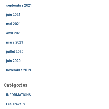
septembre 2021
juin 2021
mai 2021
avril 2021
mars 2021
juillet 2020
juin 2020
novembre 2019
Catégories
INFORMATIONS
Les Travaux