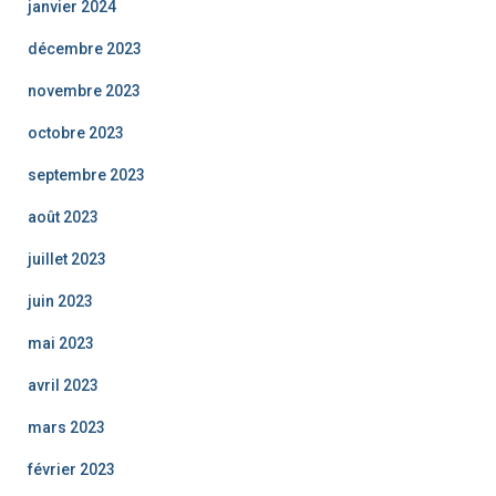
janvier 2024
décembre 2023
novembre 2023
octobre 2023
septembre 2023
août 2023
juillet 2023
juin 2023
mai 2023
avril 2023
mars 2023
février 2023