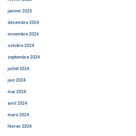
janvier 2025
décembre 2024
novembre 2024
octobre 2024
septembre 2024
juillet 2024
juin 2024
mai 2024
avril 2024
mars 2024
février 2024