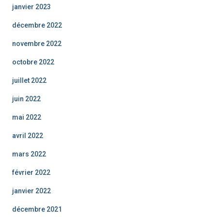
janvier 2023
décembre 2022
novembre 2022
octobre 2022
juillet 2022
juin 2022
mai 2022
avril 2022
mars 2022
février 2022
janvier 2022
décembre 2021