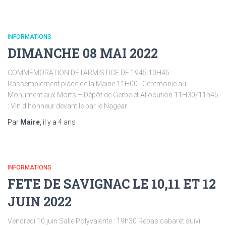
INFORMATIONS
DIMANCHE 08 MAI 2022
COMMEMORATION DE l’ARMISTICE DE 1945 10H45 :
Rassemblement place de la Mairie 11H00 : Cérémonie au
Monument aux Morts – Dépôt de Gerbe et Allocution 11H30/11h45
: Vin d’honneur devant le bar le Nagear
Par
Maire
, il y a
4 ans
INFORMATIONS
FETE DE SAVIGNAC LE 10,11 ET 12
JUIN 2022
Vendredi 10 juin Salle Polyvalente : 19h30 Repas cabaret suivi