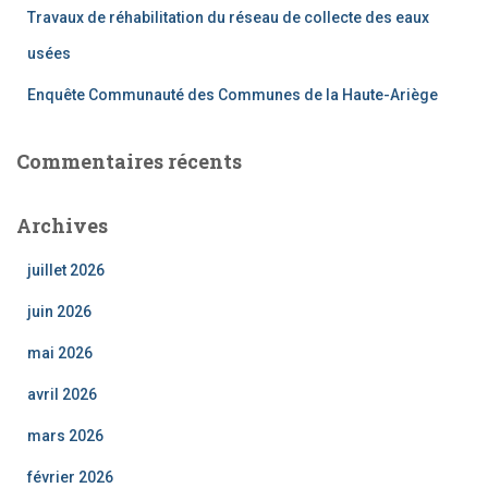
Travaux de réhabilitation du réseau de collecte des eaux
usées
Enquête Communauté des Communes de la Haute-Ariège
Commentaires récents
Archives
juillet 2026
juin 2026
mai 2026
avril 2026
mars 2026
février 2026