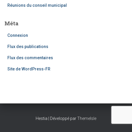
Réunions du conseil municipal
Méta
Connexion
Flux des publications
Flux des commentaires
Site de WordPress-FR
Hestia | Développé par
ThemeIsle