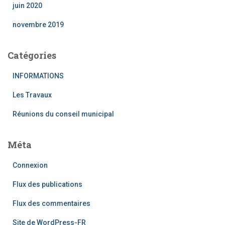
juin 2020
novembre 2019
Catégories
INFORMATIONS
Les Travaux
Réunions du conseil municipal
Méta
Connexion
Flux des publications
Flux des commentaires
Site de WordPress-FR