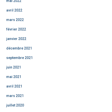
mai 2022
avril 2022
mars 2022
février 2022
janvier 2022
décembre 2021
septembre 2021
juin 2021
mai 2021
avril 2021
mars 2021
juillet 2020