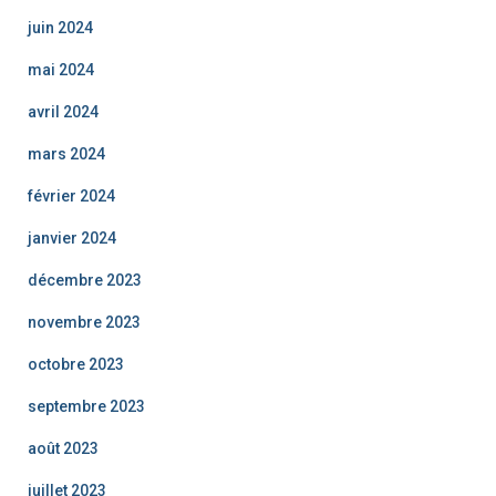
juin 2024
mai 2024
avril 2024
mars 2024
février 2024
janvier 2024
décembre 2023
novembre 2023
octobre 2023
septembre 2023
août 2023
juillet 2023