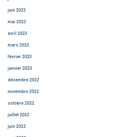
juin 2023
mai 2023
avril 2023
mars 2023
février 2023
janvier 2023
décembre 2022
novembre 2022
octobre 2022
juillet 2022
juin 2022