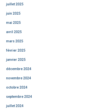
juillet 2025
juin 2025
mai 2025
avril 2025
mars 2025
février 2025
janvier 2025
décembre 2024
novembre 2024
octobre 2024
septembre 2024
juillet 2024