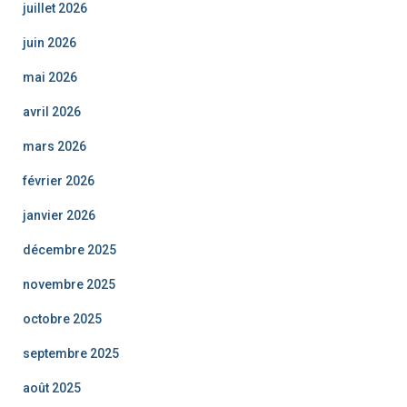
juillet 2026
juin 2026
mai 2026
avril 2026
mars 2026
février 2026
janvier 2026
décembre 2025
novembre 2025
octobre 2025
septembre 2025
août 2025