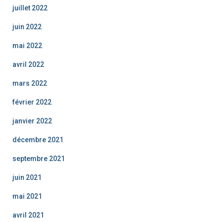
juillet 2022
juin 2022
mai 2022
avril 2022
mars 2022
février 2022
janvier 2022
décembre 2021
septembre 2021
juin 2021
mai 2021
avril 2021