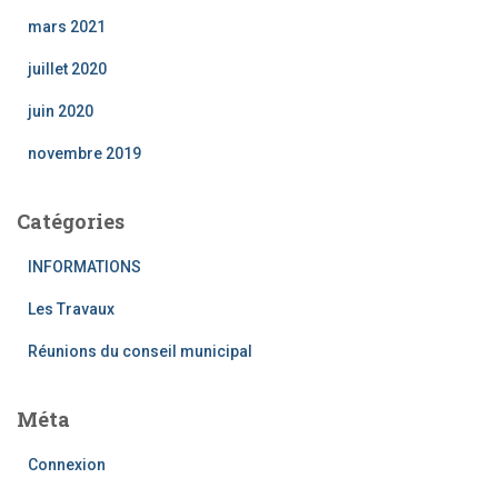
mars 2021
juillet 2020
juin 2020
novembre 2019
Catégories
INFORMATIONS
Les Travaux
Réunions du conseil municipal
Méta
Connexion