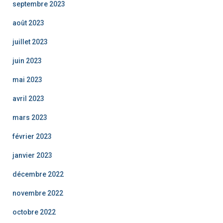
septembre 2023
août 2023
juillet 2023
juin 2023
mai 2023
avril 2023
mars 2023
février 2023
janvier 2023
décembre 2022
novembre 2022
octobre 2022