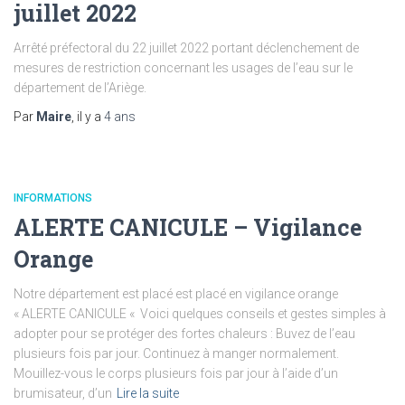
juillet 2022
Arrêté préfectoral du 22 juillet 2022 portant déclenchement de
mesures de restriction concernant les usages de l’eau sur le
département de l’Ariège.
Par
Maire
, il y a
4 ans
INFORMATIONS
ALERTE CANICULE – Vigilance
Orange
Notre département est placé est placé en vigilance orange
« ALERTE CANICULE « Voici quelques conseils et gestes simples à
adopter pour se protéger des fortes chaleurs : Buvez de l’eau
plusieurs fois par jour. Continuez à manger normalement.
Mouillez-vous le corps plusieurs fois par jour à l’aide d’un
brumisateur, d’un
Lire la suite