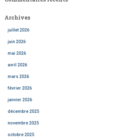
Archives
juillet 2026
juin 2026
mai 2026
avril 2026
mars 2026
février 2026
janvier 2026
décembre 2025
novembre 2025
octobre 2025