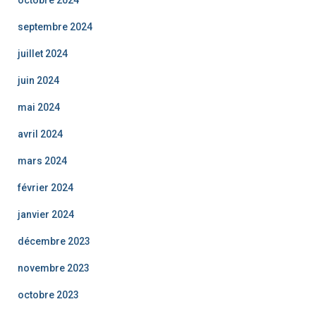
octobre 2024
septembre 2024
juillet 2024
juin 2024
mai 2024
avril 2024
mars 2024
février 2024
janvier 2024
décembre 2023
novembre 2023
octobre 2023