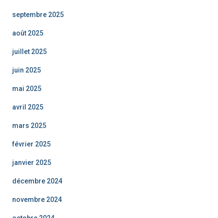
septembre 2025
août 2025
juillet 2025
juin 2025
mai 2025
avril 2025
mars 2025
février 2025
janvier 2025
décembre 2024
novembre 2024