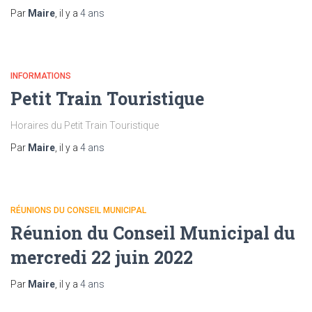
Par
Maire
, il y a
4 ans
INFORMATIONS
Petit Train Touristique
Horaires du Petit Train Touristique
Par
Maire
, il y a
4 ans
RÉUNIONS DU CONSEIL MUNICIPAL
Réunion du Conseil Municipal du
mercredi 22 juin 2022
Par
Maire
, il y a
4 ans