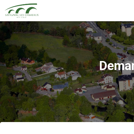
Deman