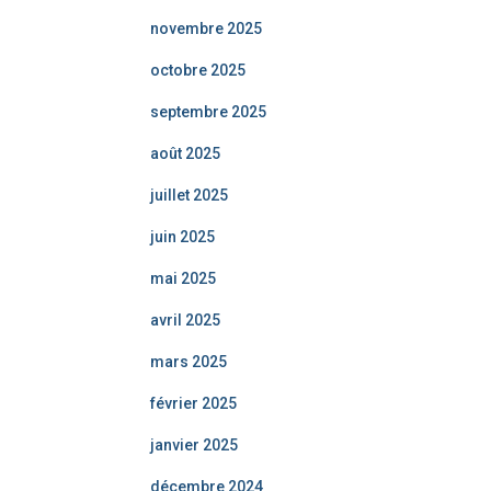
novembre 2025
octobre 2025
septembre 2025
août 2025
juillet 2025
juin 2025
mai 2025
avril 2025
mars 2025
février 2025
janvier 2025
décembre 2024