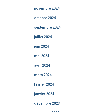
novembre 2024
octobre 2024
septembre 2024
juillet 2024
juin 2024
mai 2024
avril 2024
mars 2024
février 2024
janvier 2024
décembre 2023