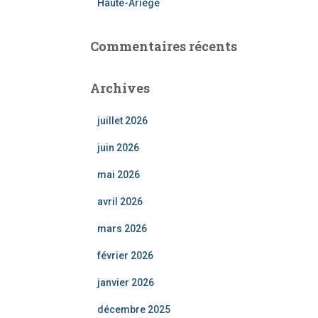
Haute-Ariège
Commentaires récents
Archives
juillet 2026
juin 2026
mai 2026
avril 2026
mars 2026
février 2026
janvier 2026
décembre 2025