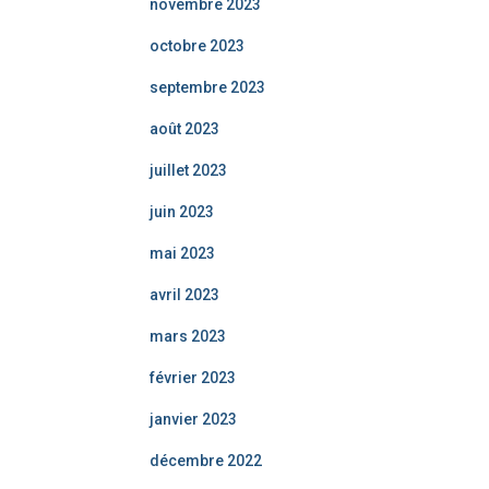
novembre 2023
octobre 2023
septembre 2023
août 2023
juillet 2023
juin 2023
mai 2023
avril 2023
mars 2023
février 2023
janvier 2023
décembre 2022