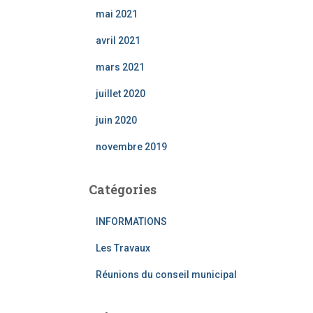
mai 2021
avril 2021
mars 2021
juillet 2020
juin 2020
novembre 2019
Catégories
INFORMATIONS
Les Travaux
Réunions du conseil municipal