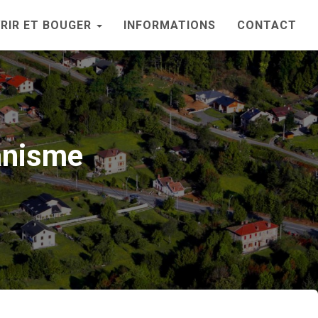
RIR ET BOUGER
INFORMATIONS
CONTACT
anisme