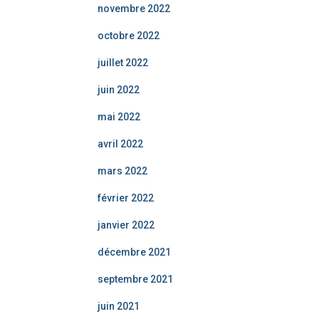
novembre 2022
octobre 2022
juillet 2022
juin 2022
mai 2022
avril 2022
mars 2022
février 2022
janvier 2022
décembre 2021
septembre 2021
juin 2021