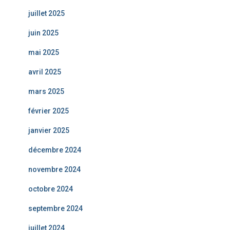
juillet 2025
juin 2025
mai 2025
avril 2025
mars 2025
février 2025
janvier 2025
décembre 2024
novembre 2024
octobre 2024
septembre 2024
juillet 2024