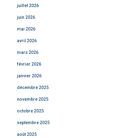
juillet 2026
juin 2026
mai 2026
avril 2026
mars 2026
février 2026
janvier 2026
décembre 2025
novembre 2025
octobre 2025
septembre 2025
août 2025