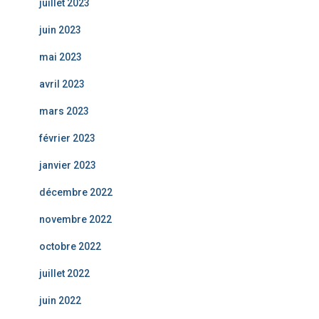
juillet 2023
juin 2023
mai 2023
avril 2023
mars 2023
février 2023
janvier 2023
décembre 2022
novembre 2022
octobre 2022
juillet 2022
juin 2022