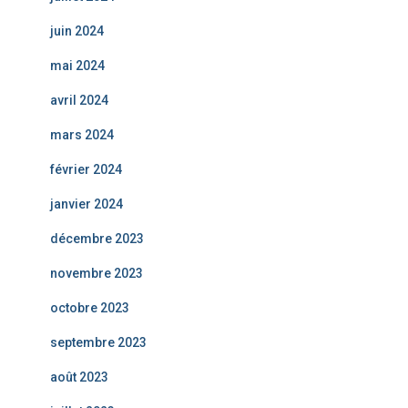
juin 2024
mai 2024
avril 2024
mars 2024
février 2024
janvier 2024
décembre 2023
novembre 2023
octobre 2023
septembre 2023
août 2023