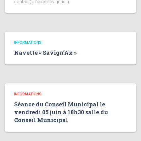
contact@mairie-savignac.fr
INFORMATIONS
Navette « Savign’Ax »
INFORMATIONS
Séance du Conseil Municipal le
vendredi 05 juin à 18h30 salle du
Conseil Municipal