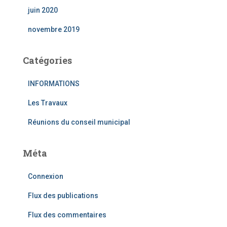
juin 2020
novembre 2019
Catégories
INFORMATIONS
Les Travaux
Réunions du conseil municipal
Méta
Connexion
Flux des publications
Flux des commentaires