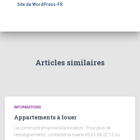
Site de WordPress-FR
Articles similaires
INFORMATIONS
Appartements à louer
La commune propose à la location : Pour plus de
renseignements, contacter la mairie 05.61.64.22.12 ou