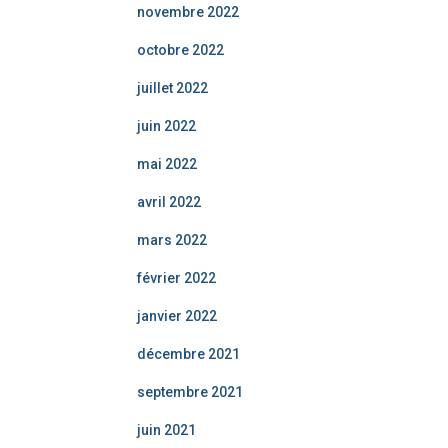
novembre 2022
octobre 2022
juillet 2022
juin 2022
mai 2022
avril 2022
mars 2022
février 2022
janvier 2022
décembre 2021
septembre 2021
juin 2021