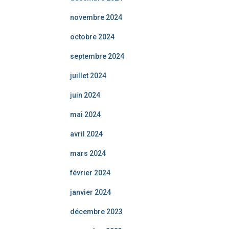
novembre 2024
octobre 2024
septembre 2024
juillet 2024
juin 2024
mai 2024
avril 2024
mars 2024
février 2024
janvier 2024
décembre 2023