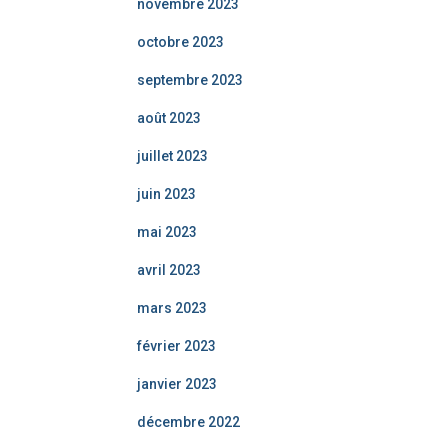
novembre 2023
octobre 2023
septembre 2023
août 2023
juillet 2023
juin 2023
mai 2023
avril 2023
mars 2023
février 2023
janvier 2023
décembre 2022