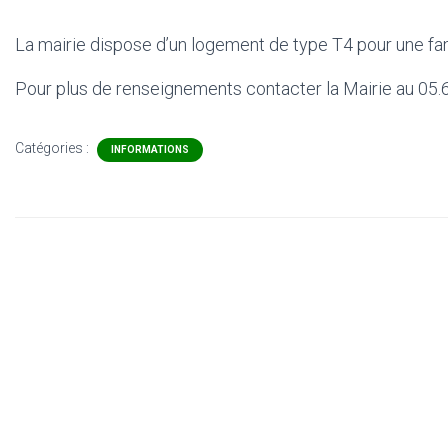
La mairie dispose d’un logement de type T4 pour une fa
Pour plus de renseignements contacter la Mairie au 05.
Catégories :
INFORMATIONS