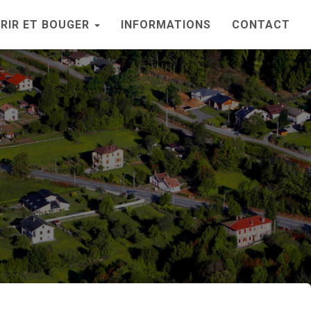
RIR ET BOUGER
INFORMATIONS
CONTACT