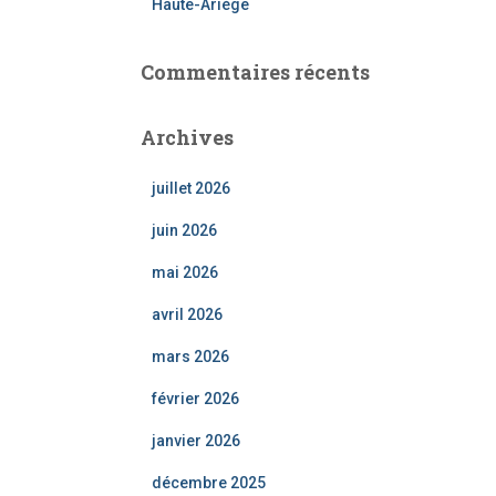
Haute-Ariège
Commentaires récents
Archives
juillet 2026
juin 2026
mai 2026
avril 2026
mars 2026
février 2026
janvier 2026
décembre 2025