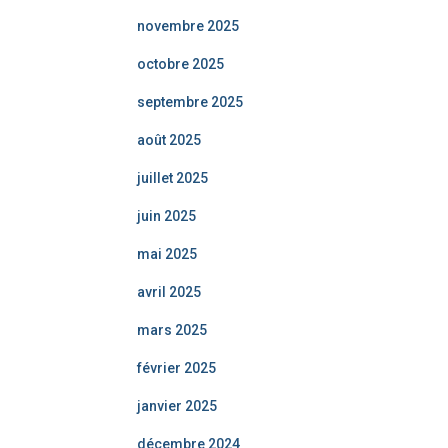
novembre 2025
octobre 2025
septembre 2025
août 2025
juillet 2025
juin 2025
mai 2025
avril 2025
mars 2025
février 2025
janvier 2025
décembre 2024