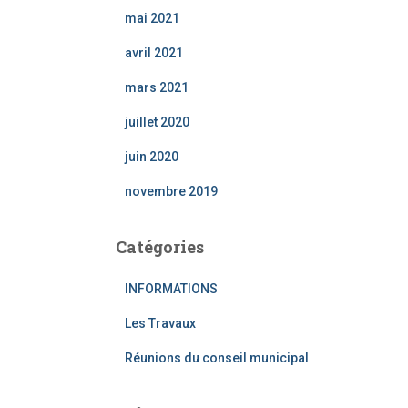
mai 2021
avril 2021
mars 2021
juillet 2020
juin 2020
novembre 2019
Catégories
INFORMATIONS
Les Travaux
Réunions du conseil municipal