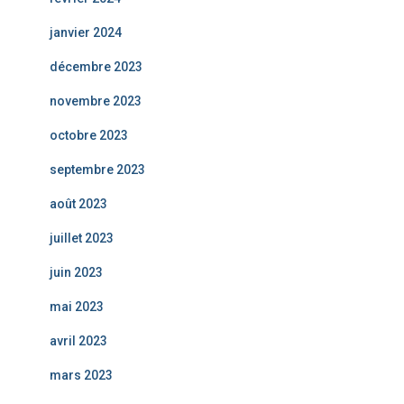
janvier 2024
décembre 2023
novembre 2023
octobre 2023
septembre 2023
août 2023
juillet 2023
juin 2023
mai 2023
avril 2023
mars 2023