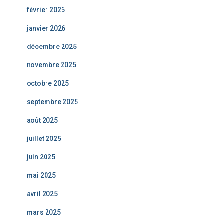
février 2026
janvier 2026
décembre 2025
novembre 2025
octobre 2025
septembre 2025
août 2025
juillet 2025
juin 2025
mai 2025
avril 2025
mars 2025