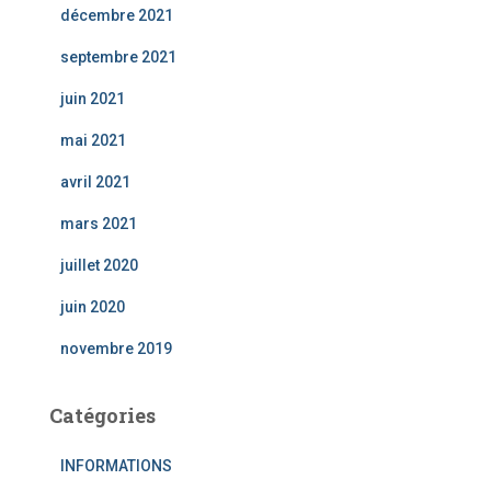
décembre 2021
septembre 2021
juin 2021
mai 2021
avril 2021
mars 2021
juillet 2020
juin 2020
novembre 2019
Catégories
INFORMATIONS