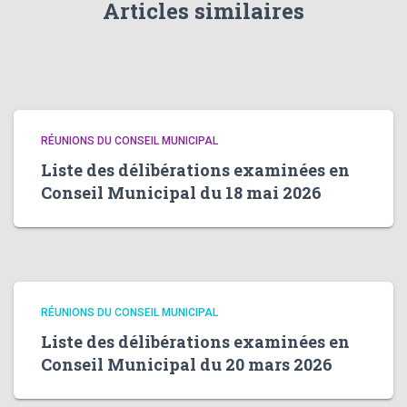
Articles similaires
RÉUNIONS DU CONSEIL MUNICIPAL
Liste des délibérations examinées en
Conseil Municipal du 18 mai 2026
RÉUNIONS DU CONSEIL MUNICIPAL
Liste des délibérations examinées en
Conseil Municipal du 20 mars 2026