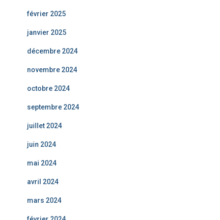
février 2025
janvier 2025
décembre 2024
novembre 2024
octobre 2024
septembre 2024
juillet 2024
juin 2024
mai 2024
avril 2024
mars 2024
février 2024