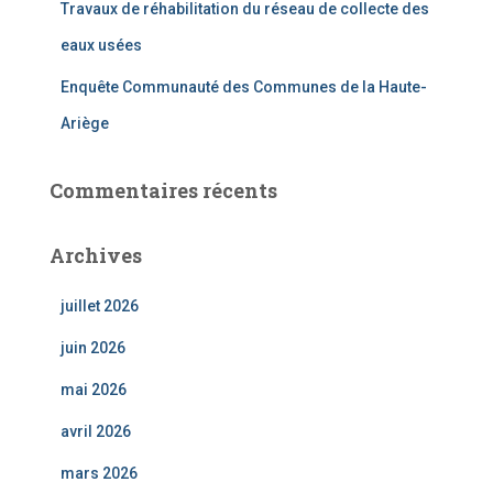
Travaux de réhabilitation du réseau de collecte des
eaux usées
Enquête Communauté des Communes de la Haute-
Ariège
Commentaires récents
Archives
juillet 2026
juin 2026
mai 2026
avril 2026
mars 2026