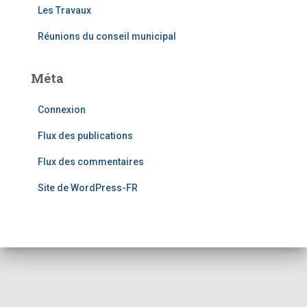
Les Travaux
Réunions du conseil municipal
Méta
Connexion
Flux des publications
Flux des commentaires
Site de WordPress-FR