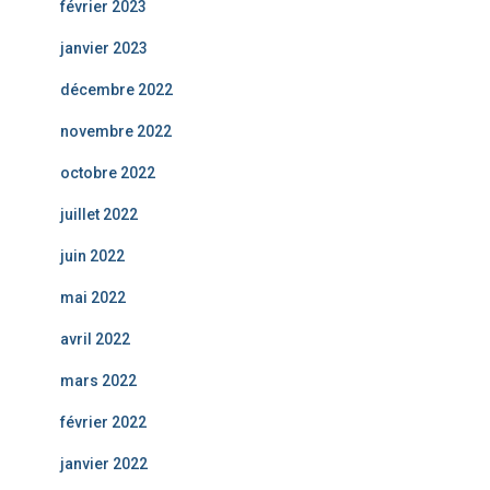
février 2023
janvier 2023
décembre 2022
novembre 2022
octobre 2022
juillet 2022
juin 2022
mai 2022
avril 2022
mars 2022
février 2022
janvier 2022