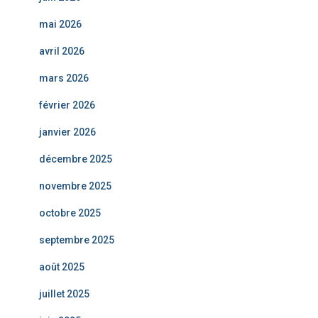
mai 2026
avril 2026
mars 2026
février 2026
janvier 2026
décembre 2025
novembre 2025
octobre 2025
septembre 2025
août 2025
juillet 2025