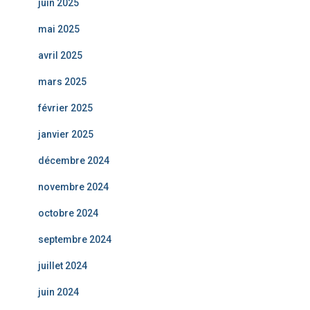
juin 2025
mai 2025
avril 2025
mars 2025
février 2025
janvier 2025
décembre 2024
novembre 2024
octobre 2024
septembre 2024
juillet 2024
juin 2024