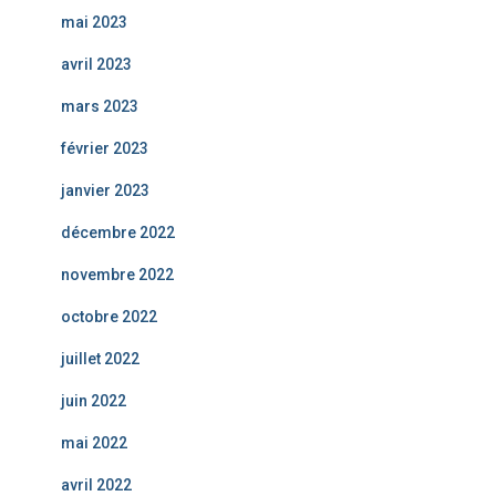
mai 2023
avril 2023
mars 2023
février 2023
janvier 2023
décembre 2022
novembre 2022
octobre 2022
juillet 2022
juin 2022
mai 2022
avril 2022