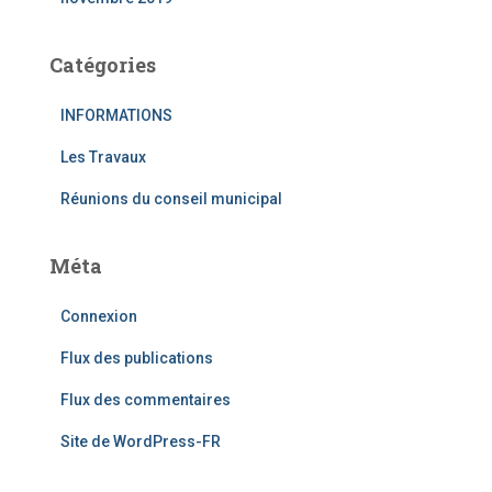
Catégories
INFORMATIONS
Les Travaux
Réunions du conseil municipal
Méta
Connexion
Flux des publications
Flux des commentaires
Site de WordPress-FR