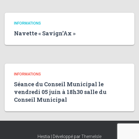
INFORMATIONS
Navette « Savign’Ax »
INFORMATIONS
Séance du Conseil Municipal le
vendredi 05 juin à 18h30 salle du
Conseil Municipal
Hestia | Développé par
ThemeIsle