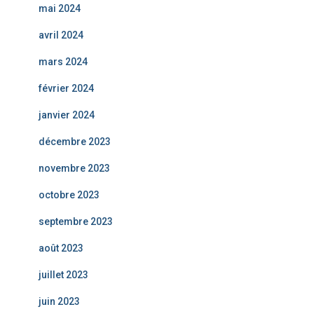
mai 2024
avril 2024
mars 2024
février 2024
janvier 2024
décembre 2023
novembre 2023
octobre 2023
septembre 2023
août 2023
juillet 2023
juin 2023