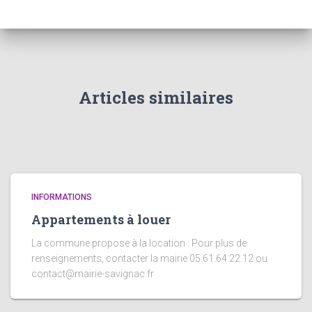
Articles similaires
INFORMATIONS
Appartements à louer
La commune propose à la location : Pour plus de
renseignements, contacter la mairie 05.61.64.22.12 ou
contact@mairie-savignac.fr