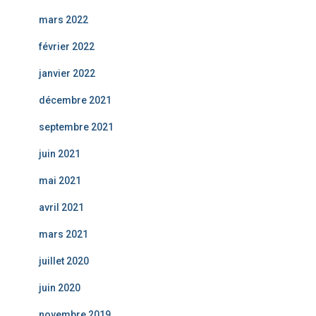
mars 2022
février 2022
janvier 2022
décembre 2021
septembre 2021
juin 2021
mai 2021
avril 2021
mars 2021
juillet 2020
juin 2020
novembre 2019