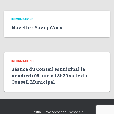
INFORMATIONS
Navette « Savign’Ax »
INFORMATIONS
Séance du Conseil Municipal le
vendredi 05 juin à 18h30 salle du
Conseil Municipal
Hestia | Développé par
ThemeIsle