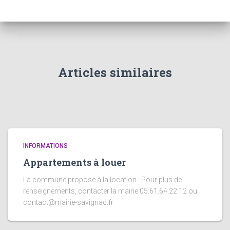
Articles similaires
INFORMATIONS
Appartements à louer
La commune propose à la location : Pour plus de
renseignements, contacter la mairie 05.61.64.22.12 ou
contact@mairie-savignac.fr