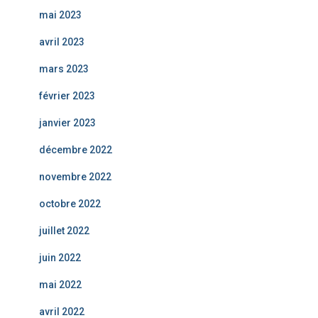
mai 2023
avril 2023
mars 2023
février 2023
janvier 2023
décembre 2022
novembre 2022
octobre 2022
juillet 2022
juin 2022
mai 2022
avril 2022