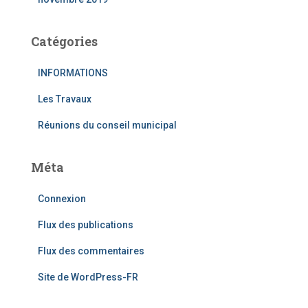
Catégories
INFORMATIONS
Les Travaux
Réunions du conseil municipal
Méta
Connexion
Flux des publications
Flux des commentaires
Site de WordPress-FR