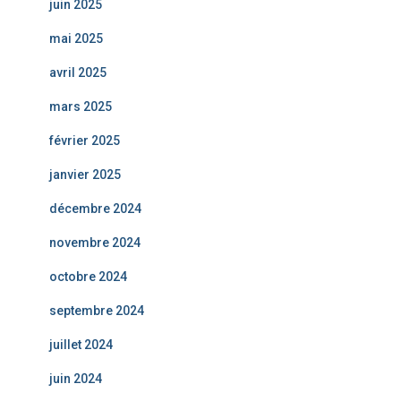
juin 2025
mai 2025
avril 2025
mars 2025
février 2025
janvier 2025
décembre 2024
novembre 2024
octobre 2024
septembre 2024
juillet 2024
juin 2024