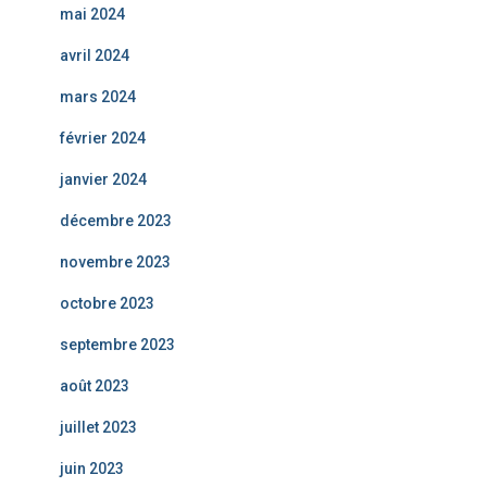
mai 2024
avril 2024
mars 2024
février 2024
janvier 2024
décembre 2023
novembre 2023
octobre 2023
septembre 2023
août 2023
juillet 2023
juin 2023