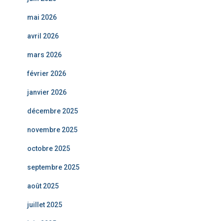
mai 2026
avril 2026
mars 2026
février 2026
janvier 2026
décembre 2025
novembre 2025
octobre 2025
septembre 2025
août 2025
juillet 2025