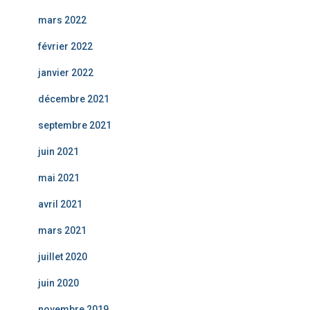
mars 2022
février 2022
janvier 2022
décembre 2021
septembre 2021
juin 2021
mai 2021
avril 2021
mars 2021
juillet 2020
juin 2020
novembre 2019