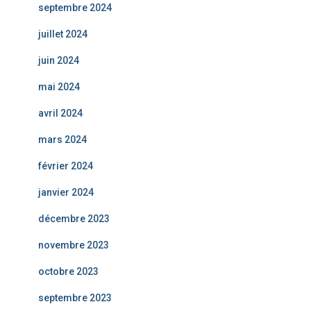
septembre 2024
juillet 2024
juin 2024
mai 2024
avril 2024
mars 2024
février 2024
janvier 2024
décembre 2023
novembre 2023
octobre 2023
septembre 2023