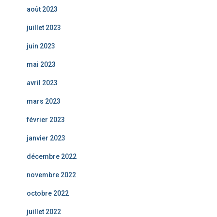
août 2023
juillet 2023
juin 2023
mai 2023
avril 2023
mars 2023
février 2023
janvier 2023
décembre 2022
novembre 2022
octobre 2022
juillet 2022