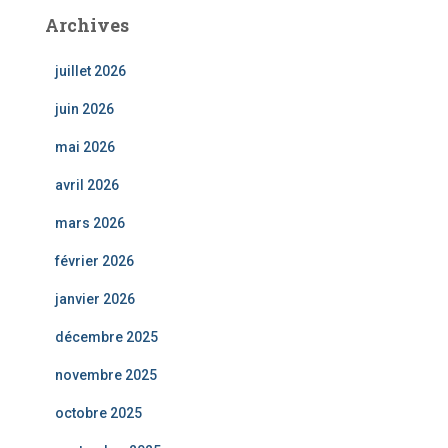
Archives
juillet 2026
juin 2026
mai 2026
avril 2026
mars 2026
février 2026
janvier 2026
décembre 2025
novembre 2025
octobre 2025