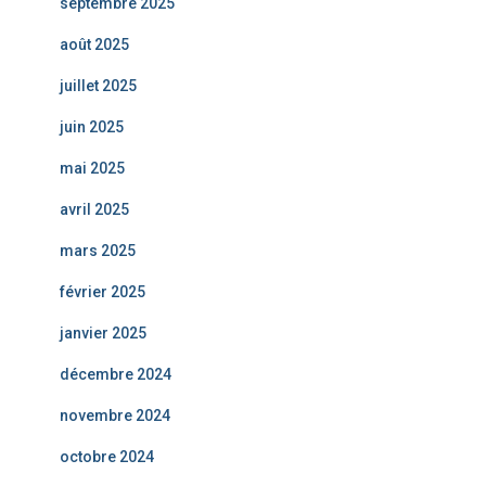
septembre 2025
août 2025
juillet 2025
juin 2025
mai 2025
avril 2025
mars 2025
février 2025
janvier 2025
décembre 2024
novembre 2024
octobre 2024