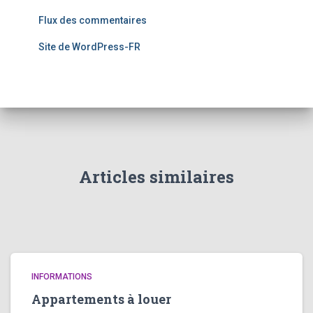
Flux des commentaires
Site de WordPress-FR
Articles similaires
INFORMATIONS
Appartements à louer