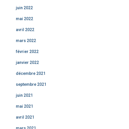
juin 2022
mai 2022
avril 2022
mars 2022
février 2022
janvier 2022
décembre 2021
septembre 2021
juin 2021
mai 2021
avril 2021
mars 2021