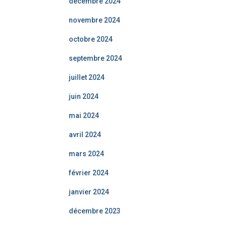
décembre 2024
novembre 2024
octobre 2024
septembre 2024
juillet 2024
juin 2024
mai 2024
avril 2024
mars 2024
février 2024
janvier 2024
décembre 2023