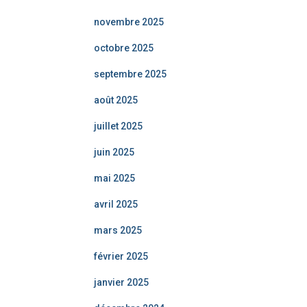
novembre 2025
octobre 2025
septembre 2025
août 2025
juillet 2025
juin 2025
mai 2025
avril 2025
mars 2025
février 2025
janvier 2025