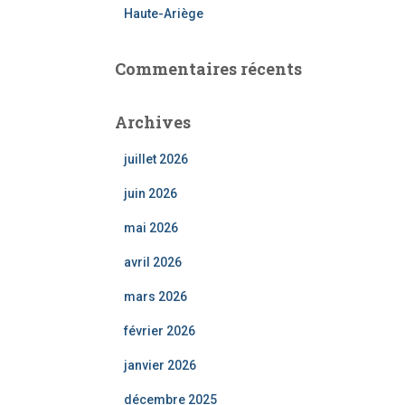
Haute-Ariège
Commentaires récents
Archives
juillet 2026
juin 2026
mai 2026
avril 2026
mars 2026
février 2026
janvier 2026
décembre 2025