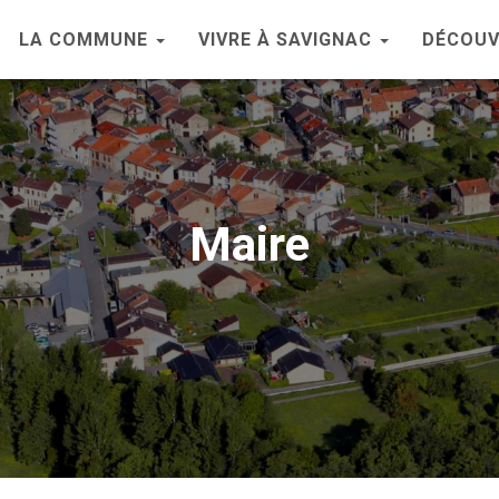
LA COMMUNE
VIVRE À SAVIGNAC
DÉCOUV
Maire