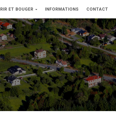
RIR ET BOUGER
INFORMATIONS
CONTACT