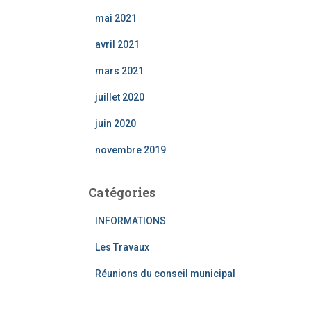
mai 2021
avril 2021
mars 2021
juillet 2020
juin 2020
novembre 2019
Catégories
INFORMATIONS
Les Travaux
Réunions du conseil municipal