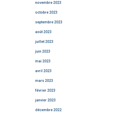
novembre 2023
octobre 2023
septembre 2023
août 2023
juillet 2023
juin 2023
mai 2023
avril 2023
mars 2023
février 2023
janvier 2023
décembre 2022