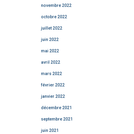
novembre 2022
octobre 2022
juillet 2022
juin 2022
mai 2022
avril 2022
mars 2022
février 2022
janvier 2022
décembre 2021
septembre 2021
juin 2021